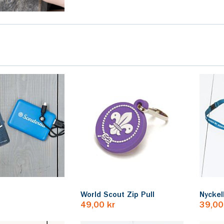
World Scout Zip Pull
Nyckel
49,00 kr
39,00