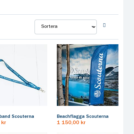
band Scouterna
Beachflagga Scouterna
 kr
1 150,00 kr