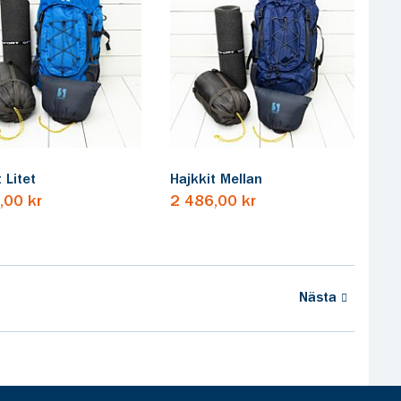
 Litet
Hajkkit Mellan
,00 kr
2 486,00 kr
Nästa