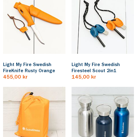
Light My Fire Swedish
Light My Fire Swedish
FireKnife Rusty Orange
Firesteel Scout 2in1
455,00 kr
145,00 kr