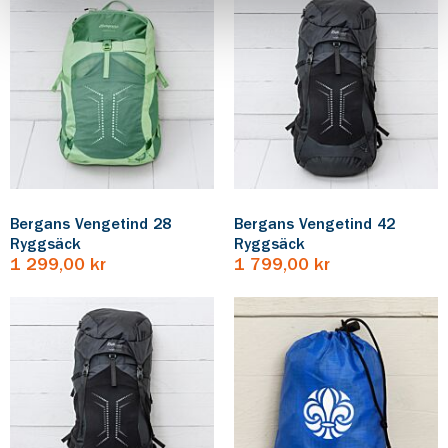
Bergans Vengetind 28
Bergans Vengetind 42
Ryggsäck
Ryggsäck
1 299,00 kr
1 799,00 kr