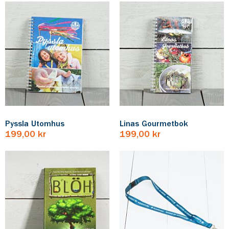
Pyssla Utomhus
Linas Gourmetbok
199,00 kr
199,00 kr