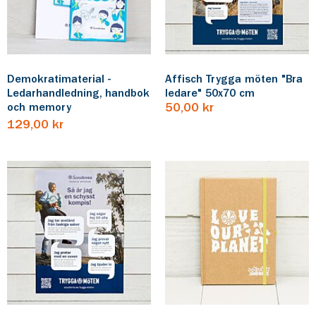
Demokratimaterial -
Affisch Trygga möten "Bra
Ledarhandledning, handbok
ledare" 50x70 cm
och memory
50,00 kr
129,00 kr