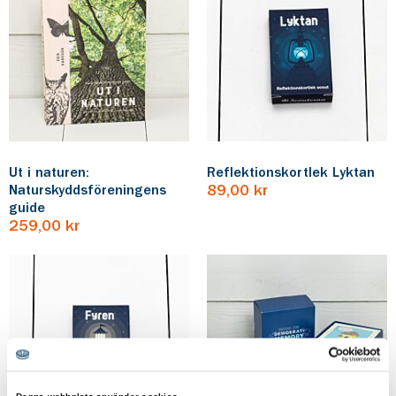
Ut i naturen:
Reflektionskortlek Lyktan
Naturskyddsföreningens
89,00 kr
guide
259,00 kr