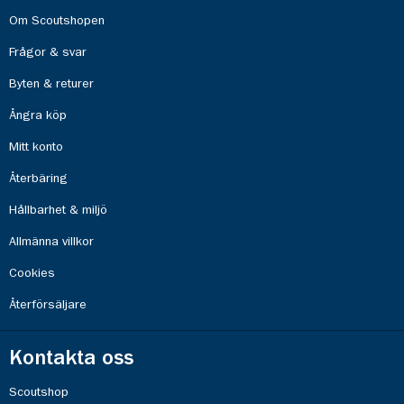
Om Scoutshopen
Frågor & svar
Byten & returer
Ångra köp
Mitt konto
Återbäring
Hållbarhet & miljö
Allmänna villkor
Cookies
Återförsäljare
Kontakta oss
Scoutshop