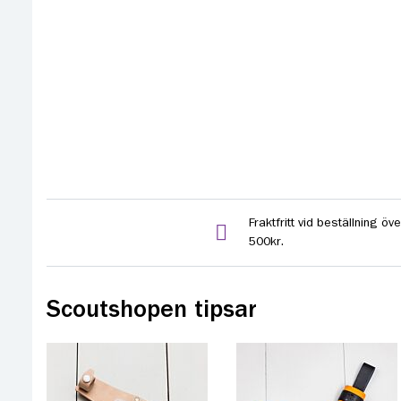
Fraktfritt vid beställning öve
500kr.
Scoutshopen tipsar