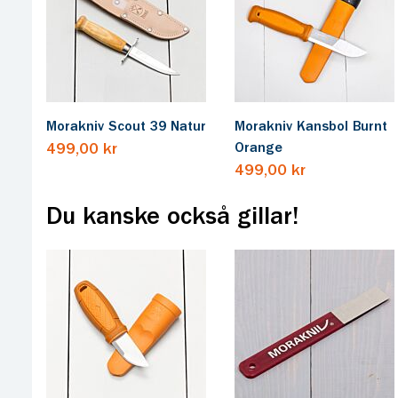
Morakniv Scout 39 Natur
Morakniv Kansbol Burnt
Orange
499,00 kr
499,00 kr
Du kanske också gillar!