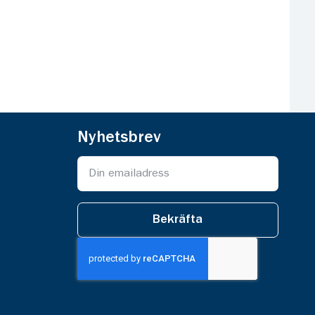
Nyhetsbrev
Bekräfta