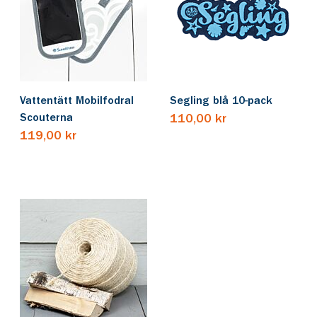
Vattentätt Mobilfodral
Segling blå 10-pack
Scouterna
110,00 kr
119,00 kr