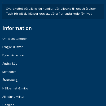
Överskottet på allting du handlar går tillbaka till scoutrörelsen.
Tack för att du hjälper oss att göra fler unga redo för livet!
Information
Om Scoutshopen
Frågor & svar
Byten & returer
Ångra köp
Mitt konto
Återbäring
Hållbarhet & miljö
Allmänna villkor
Cookies