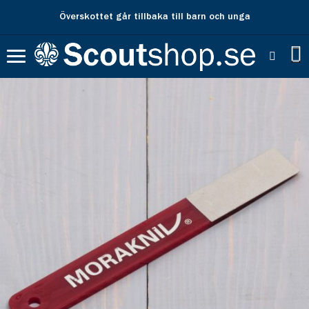
Överskottet går tillbaka till barn och unga