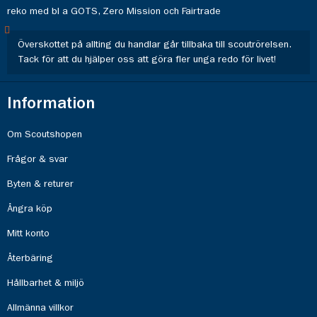
reko med bl a GOTS, Zero Mission och Fairtrade
Överskottet på allting du handlar går tillbaka till scoutrörelsen.
Tack för att du hjälper oss att göra fler unga redo för livet!
Information
Om Scoutshopen
Frågor & svar
Byten & returer
Ångra köp
Mitt konto
Återbäring
Hållbarhet & miljö
Allmänna villkor