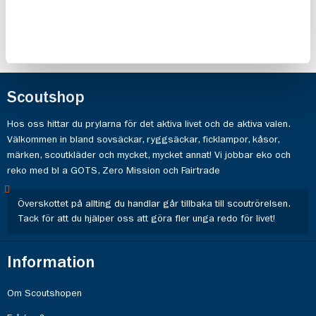
Scoutshop
Hos oss hittar du prylarna för det aktiva livet och de aktiva valen.
Välkommen in bland sovsäckar, ryggsäckar, ficklampor, kåsor,
märken, scoutkläder och mycket, mycket annat! Vi jobbar eko och
reko med bl a GOTS, Zero Mission och Fairtrade
Överskottet på allting du handlar går tillbaka till scoutrörelsen.
Tack för att du hjälper oss att göra fler unga redo för livet!
Information
Om Scoutshopen