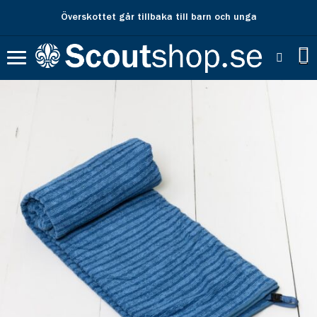
Överskottet går tillbaka till barn och unga