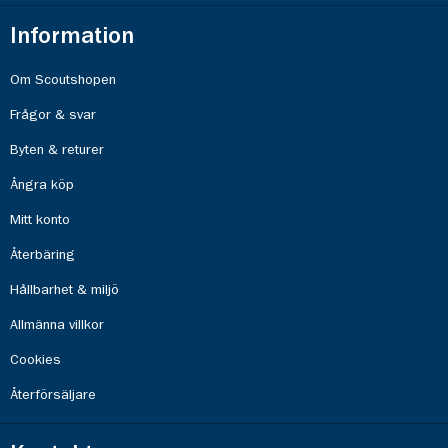
Information
Om Scoutshopen
Frågor & svar
Byten & returer
Ångra köp
Mitt konto
Återbäring
Hållbarhet & miljö
Allmänna villkor
Cookies
Återförsäljare