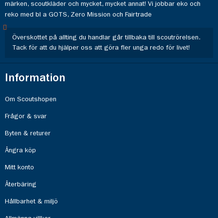
märken, scoutkläder och mycket, mycket annat! Vi jobbar eko och
reko med bl a GOTS, Zero Mission och Fairtrade
Överskottet på allting du handlar går tillbaka till scoutrörelsen.
Tack för att du hjälper oss att göra fler unga redo för livet!
Information
Om Scoutshopen
Frågor & svar
Byten & returer
Ångra köp
Mitt konto
Återbäring
Hållbarhet & miljö