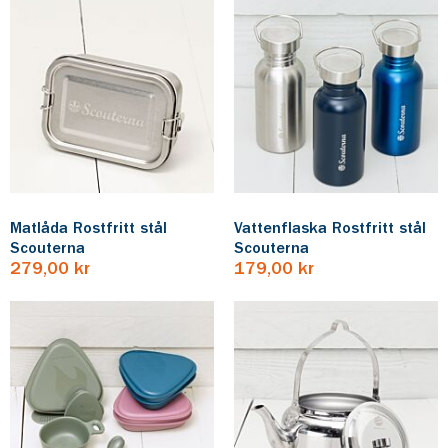
Matlåda Rostfritt stål
Vattenflaska Rostfritt stål
Scouterna
Scouterna
279,00 kr
179,00 kr