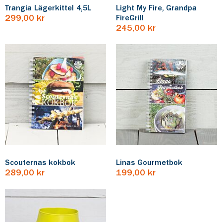
Trangia Lägerkittel 4,5L
Light My Fire, Grandpa
299,00 kr
FireGrill
245,00 kr
Scouternas kokbok
Linas Gourmetbok
289,00 kr
199,00 kr