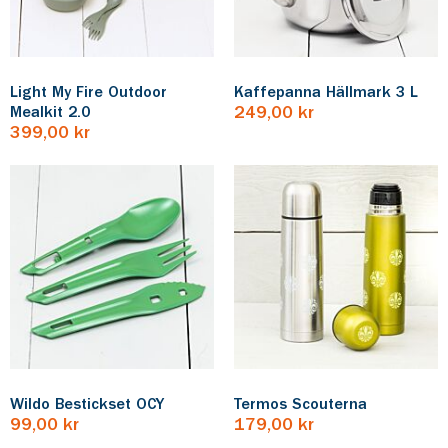
Light My Fire Outdoor
Kaffepanna Hällmark 3 L
Mealkit 2.0
249,00 kr
399,00 kr
Wildo Bestickset OCY
Termos Scouterna
99,00 kr
179,00 kr