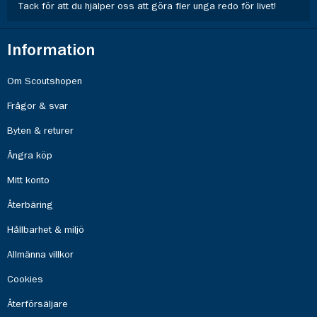
Tack för att du hjälper oss att göra fler unga redo för livet!
Information
Om Scoutshopen
Frågor & svar
Byten & returer
Ångra köp
Mitt konto
Återbäring
Hållbarhet & miljö
Allmänna villkor
Cookies
Återförsäljare