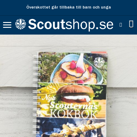
Överskottet går tillbaka till barn och unga