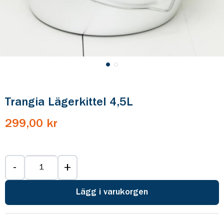
Trangia Lägerkittel 4,5L
299,00 kr
-
+
Lägg i varukorgen