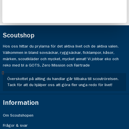
Scoutshop
Hos oss hittar du prylarna för det aktiva livet och de aktiva valen.
Välkommen in bland sovsäckar, ryggsäckar, ficklampor, kåsor,
märken, scoutkläder och mycket, mycket annat! Vi jobbar eko och
reko med bl a GOTS, Zero Mission och Fairtrade
Överskottet på allting du handlar går tillbaka till scoutrörelsen.
Tack för att du hjälper oss att göra fler unga redo för livet!
Information
Om Scoutshopen
Frågor & svar