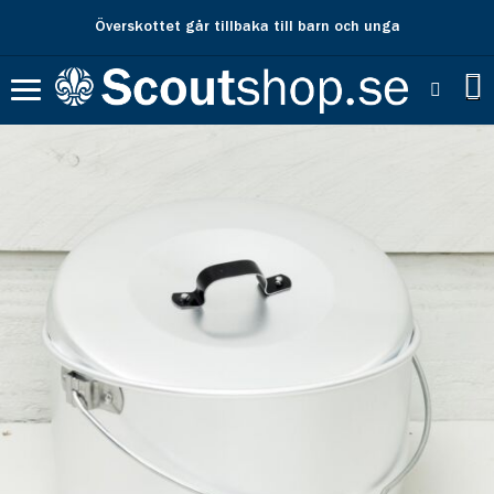
Överskottet går tillbaka till barn och unga