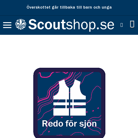
Överskottet går tillbaka till barn och unga