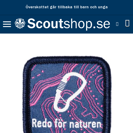
Överskottet går tillbaka till barn och unga