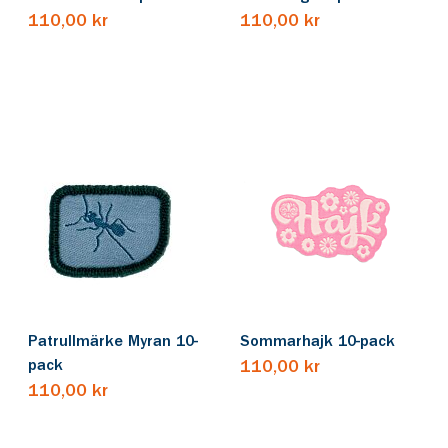
110,00 kr
110,00 kr
Patrullmärke Myran 10-
Sommarhajk 10-pack
pack
110,00 kr
110,00 kr