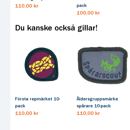
pack
110,00 kr
100,00 kr
Du kanske också gillar!
Första repmärket 10-
Åldersgruppsmärke
pack
spårare 10-pack
110,00 kr
110,00 kr