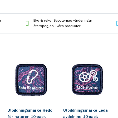
r
Eko & reko. Scouternas värderingar
återspeglas i våra produkter.
Utbildningsmärke Redo
Utbildningsmärke Leda
för naturen 10-pack
avdelning 10-pack