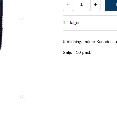
-
+
I lager
Utbildningsmärke Kanadensa
Säljs i 10-pack