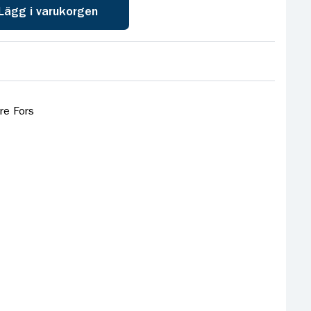
Lägg i varukorgen
re Fors