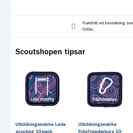
Fraktfritt vid beställning öve
500kr.
Scoutshopen tipsar
Utbildningsmärke Leda
Utbildningsmärke
scouting 10-pack
Friluftsledarkurs 10-