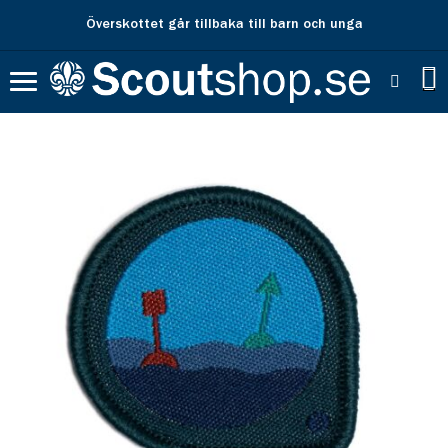
Överskottet går tillbaka till barn och unga