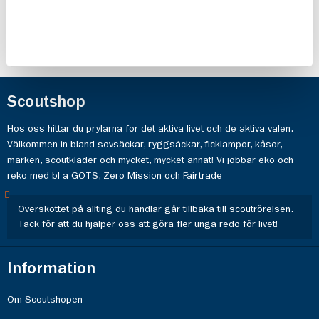
Scoutshop
Hos oss hittar du prylarna för det aktiva livet och de aktiva valen.
Välkommen in bland sovsäckar, ryggsäckar, ficklampor, kåsor,
märken, scoutkläder och mycket, mycket annat! Vi jobbar eko och
reko med bl a GOTS, Zero Mission och Fairtrade
Överskottet på allting du handlar går tillbaka till scoutrörelsen.
Tack för att du hjälper oss att göra fler unga redo för livet!
Information
Om Scoutshopen