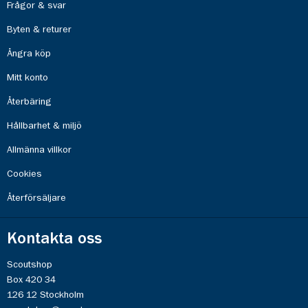
Frågor & svar
Byten & returer
Ångra köp
Mitt konto
Återbäring
Hållbarhet & miljö
Allmänna villkor
Cookies
Återförsäljare
Kontakta oss
Scoutshop
Box 420 34
126 12 Stockholm