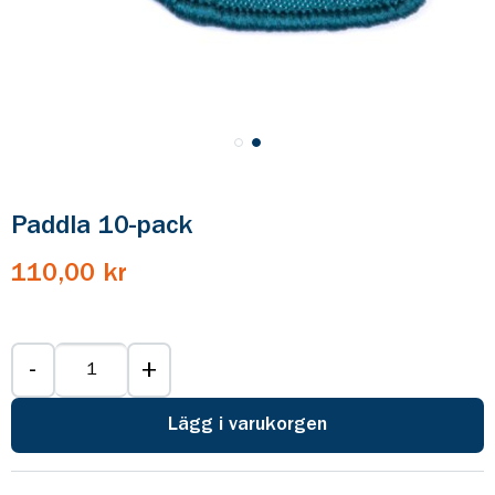
Paddla 10-pack
110,00 kr
-
+
Lägg i varukorgen