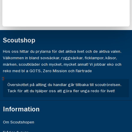
Scoutshop
Hos oss hittar du prylarna för det aktiva livet och de aktiva valen.
Välkommen in bland sovsäckar, ryggsäckar, ficklampor, kåsor,
märken, scoutkläder och mycket, mycket annat! Vi jobbar eko och
reko med bl a GOTS, Zero Mission och Fairtrade
Överskottet på allting du handlar går tillbaka till scoutrörelsen.
Tack för att du hjälper oss att göra fler unga redo för livet!
Information
Om Scoutshopen