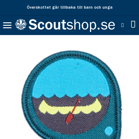
Överskottet går tillbaka till barn och unga