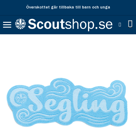
Överskottet går tillbaka till barn och unga