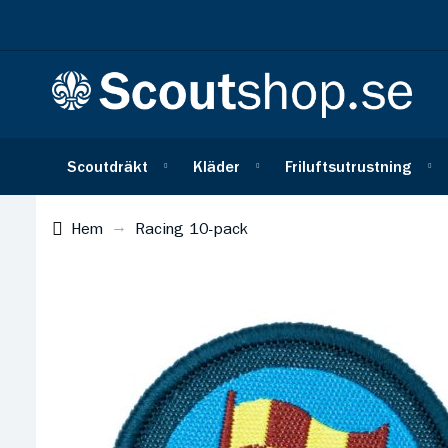
Scoutdräkt
Kläder
Friluftsutrustning
Hem
Racing 10-pack