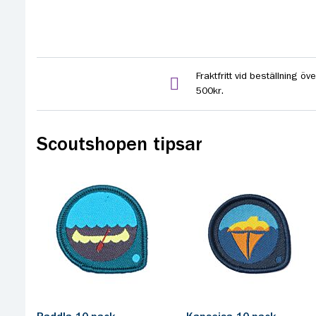
Fraktfritt vid beställning öve
500kr.
Scoutshopen tipsar