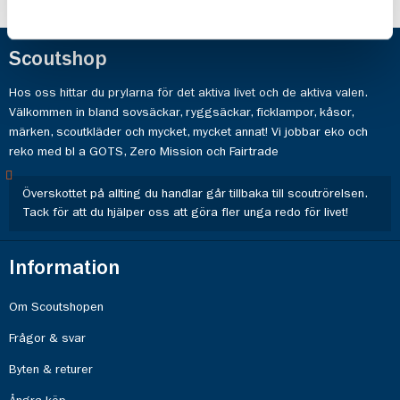
Scoutshop
Hos oss hittar du prylarna för det aktiva livet och de aktiva valen.
Välkommen in bland sovsäckar, ryggsäckar, ficklampor, kåsor,
märken, scoutkläder och mycket, mycket annat! Vi jobbar eko och
reko med bl a GOTS, Zero Mission och Fairtrade
Överskottet på allting du handlar går tillbaka till scoutrörelsen.
Tack för att du hjälper oss att göra fler unga redo för livet!
Information
Om Scoutshopen
Frågor & svar
Byten & returer