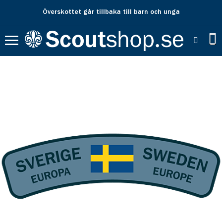
Överskottet går tillbaka till barn och unga