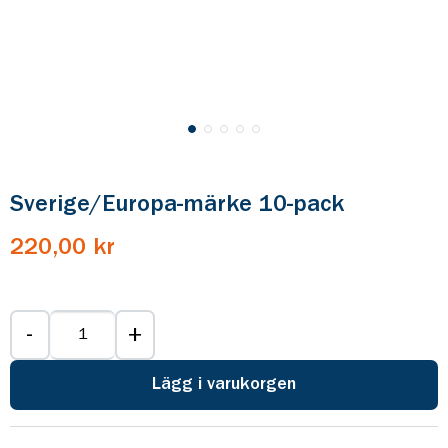
Sverige/Europa-märke 10-pack
220,00 kr
-
+
Lägg i varukorgen