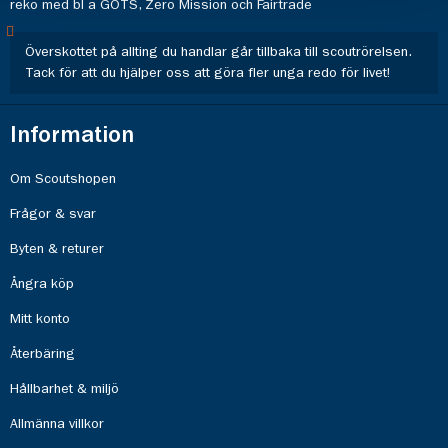
reko med bl a GOTS, Zero Mission och Fairtrade
Överskottet på allting du handlar går tillbaka till scoutrörelsen.
Tack för att du hjälper oss att göra fler unga redo för livet!
Information
Om Scoutshopen
Frågor & svar
Byten & returer
Ångra köp
Mitt konto
Återbäring
Hållbarhet & miljö
Allmänna villkor