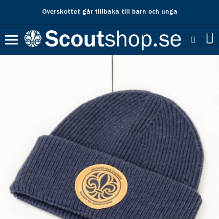
Överskottet går tillbaka till barn och unga