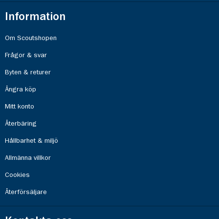
Information
Om Scoutshopen
Frågor & svar
Byten & returer
Ångra köp
Mitt konto
Återbäring
Hållbarhet & miljö
Allmänna villkor
Cookies
Återförsäljare