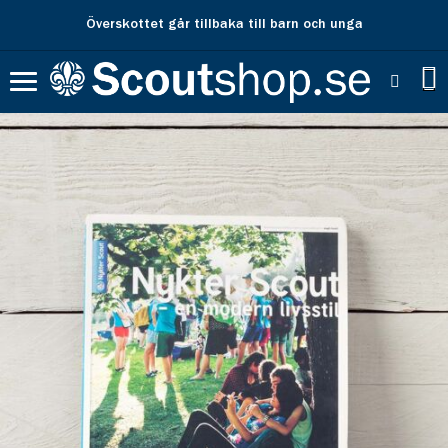
Överskottet går tillbaka till barn och unga