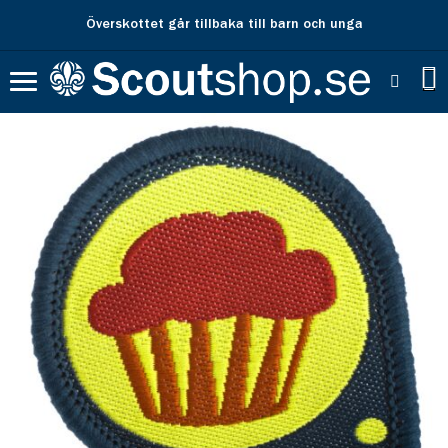
Överskottet går tillbaka till barn och unga