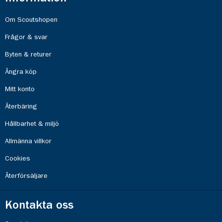
Om Scoutshopen
Frågor & svar
Byten & returer
Ångra köp
Mitt konto
Återbäring
Hållbarhet & miljö
Allmänna villkor
Cookies
Återförsäljare
Kontakta oss