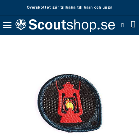
Överskottet går tillbaka till barn och unga