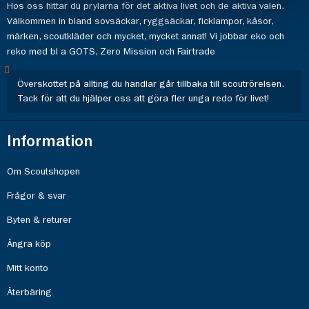
Hos oss hittar du prylarna för det aktiva livet och de aktiva valen.
Välkommen in bland sovsäckar, ryggsäckar, ficklampor, kåsor,
märken, scoutkläder och mycket, mycket annat! Vi jobbar eko och
reko med bl a GOTS, Zero Mission och Fairtrade
Överskottet på allting du handlar går tillbaka till scoutrörelsen.
Tack för att du hjälper oss att göra fler unga redo för livet!
Information
Om Scoutshopen
Frågor & svar
Byten & returer
Ångra köp
Mitt konto
Återbäring