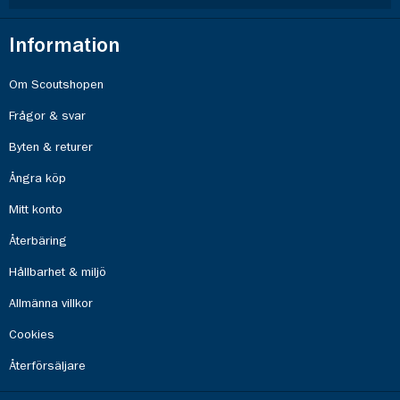
Information
Om Scoutshopen
Frågor & svar
Byten & returer
Ångra köp
Mitt konto
Återbäring
Hållbarhet & miljö
Allmänna villkor
Cookies
Återförsäljare