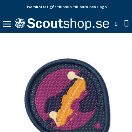
Överskottet går tillbaka till barn och unga