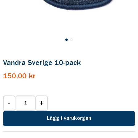
Vandra Sverige 10-pack
150,00 kr
-
+
Lägg i varukorgen