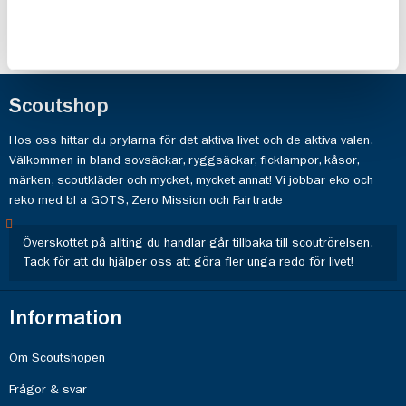
Scoutshop
Hos oss hittar du prylarna för det aktiva livet och de aktiva valen.
Välkommen in bland sovsäckar, ryggsäckar, ficklampor, kåsor,
märken, scoutkläder och mycket, mycket annat! Vi jobbar eko och
reko med bl a GOTS, Zero Mission och Fairtrade
Överskottet på allting du handlar går tillbaka till scoutrörelsen.
Tack för att du hjälper oss att göra fler unga redo för livet!
Information
Om Scoutshopen
Frågor & svar