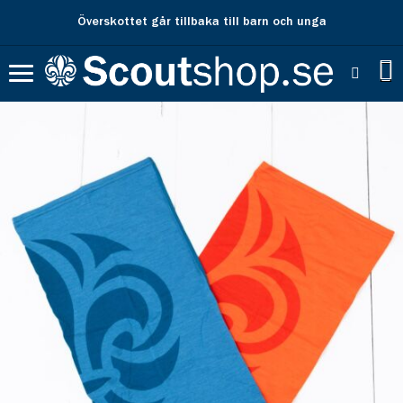
Överskottet går tillbaka till barn och unga