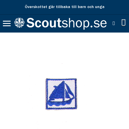
Överskottet går tillbaka till barn och unga