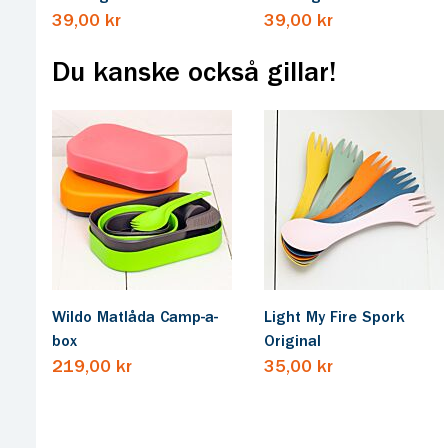
39,00 kr
39,00 kr
Du kanske också gillar!
Wildo Matlåda Camp-a-
Light My Fire Spork
box
Original
219,00 kr
35,00 kr