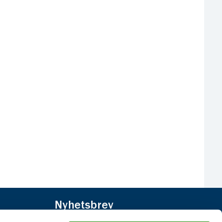
Nyhetsbrev