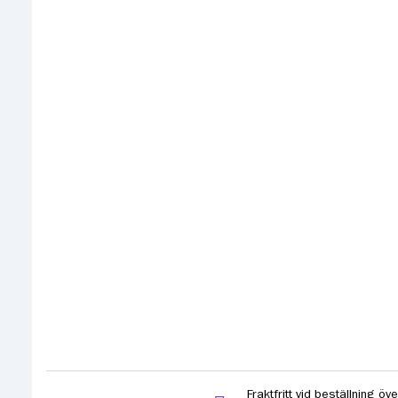
Fraktfritt vid beställning öve