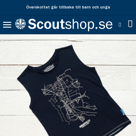
Överskottet går tillbaka till barn och unga