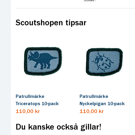
Scoutshopen tipsar
Patrullmärke
Patrullmärke
Triceratops 10-pack
Nyckelpigan 10-pack
110,00 kr
110,00 kr
Du kanske också gillar!