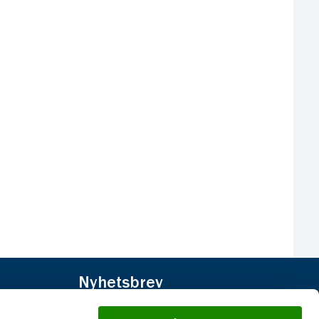
Nyhetsbrev