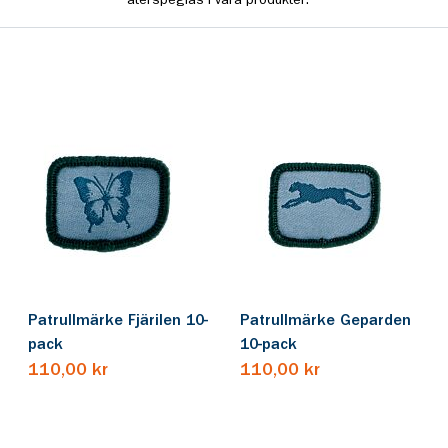
Patrullmärke Fjärilen 10-
Patrullmärke Geparden
pack
10-pack
110,00 kr
110,00 kr