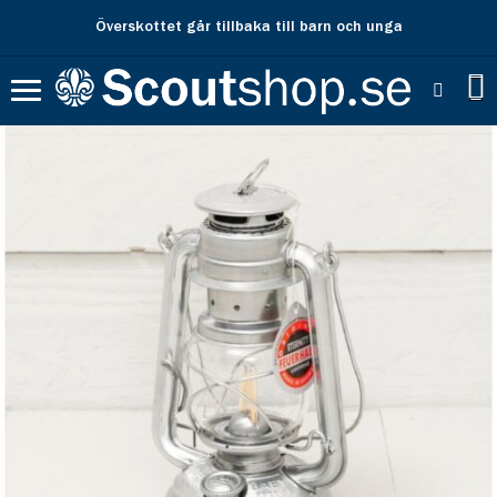
Överskottet går tillbaka till barn och unga