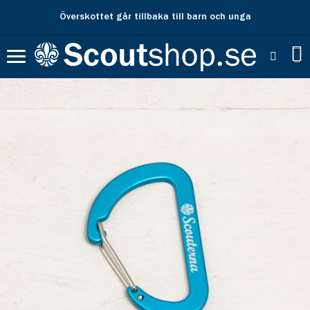
Överskottet går tillbaka till barn och unga