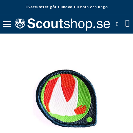
Överskottet går tillbaka till barn och unga