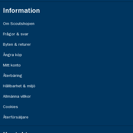
Information
Om Scoutshopen
Frågor & svar
Byten & returer
Ångra köp
Mitt konto
Återbäring
Hållbarhet & miljö
Allmänna villkor
Cookies
Återförsäljare