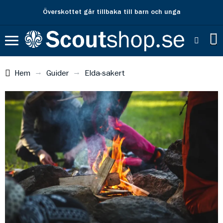
Överskottet går tillbaka till barn och unga
Hem
Guider
Elda-sakert