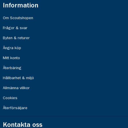
Information
Om Scoutshopen
Frågor & svar
Byten & returer
Ångra köp
Mitt konto
Återbäring
Hållbarhet & miljö
Allmänna villkor
Cookies
Återförsäljare
Kontakta oss