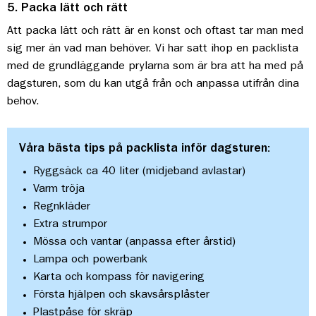
5. Packa lätt och rätt
Att packa lätt och rätt är en konst och oftast tar man med
sig mer än vad man behöver. Vi har satt ihop en packlista
med de grundläggande prylarna som är bra att ha med på
dagsturen, som du kan utgå från och anpassa utifrån dina
behov.
Våra bästa tips på packlista inför dagsturen:
Ryggsäck ca 40 liter (midjeband avlastar)
Varm tröja
Regnkläder
Extra strumpor
Mössa och vantar (anpassa efter årstid)
Lampa och powerbank
Karta och kompass för navigering
Första hjälpen och skavsårsplåster
Plastpåse för skräp