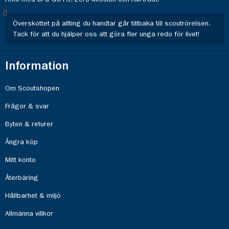
Överskottet på allting du handlar går tillbaka till scoutrörelsen.
Tack för att du hjälper oss att göra fler unga redo för livet!
Information
Om Scoutshopen
Frågor & svar
Byten & returer
Ångra köp
Mitt konto
Återbäring
Hållbarhet & miljö
Allmänna villkor