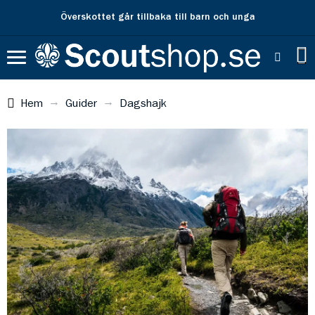
Överskottet går tillbaka till barn och unga
Hem
Guider
Dagshajk