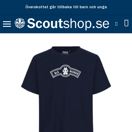
Överskottet går tillbaka till barn och unga