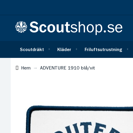
Scoutdräkt
Kläder
Friluftsutrustning
Hem
ADVENTURE 1910 blå/vit