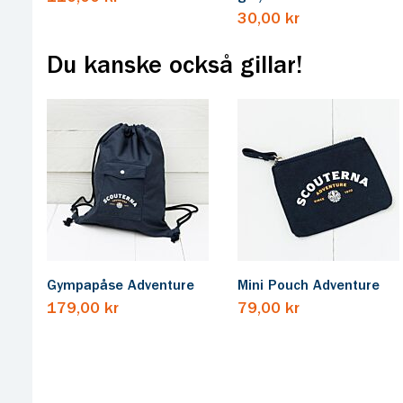
30,00 kr
Du kanske också gillar!
Gympapåse Adventure
Mini Pouch Adventure
179,00 kr
79,00 kr