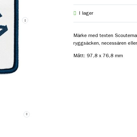
I lager
Märke med texten Scouterna 
ryggsäcken, necessären eller 
Mått: 97,8 x 76,8 mm